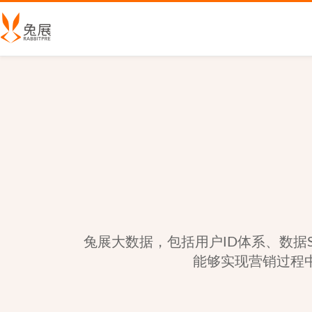
兔展大数据，包括用户ID体系、数据
能够实现营销过程中