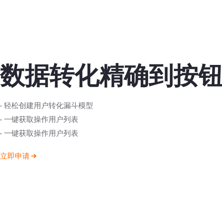
数据转化精确到按
· 轻松创建用户转化漏斗模型
· 一键获取操作用户列表
· 一键获取操作用户列表
立即申请