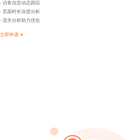
· 访客信息动态跟踪
· 页面时长深度分析
· 流失分析助力优化
立即申请