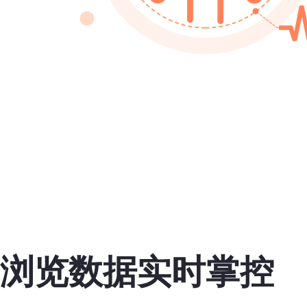
浏览数据实时掌控